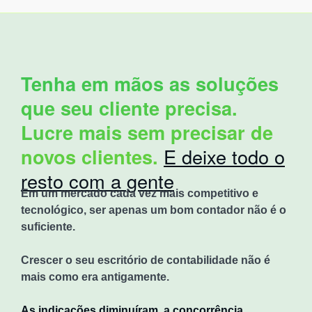
Tenha em mãos as soluções
que seu cliente precisa.
Lucre mais sem precisar de
novos clientes.
E deixe todo o
resto com a gente
Em um mercado cada vez mais competitivo e
tecnológico, ser apenas um bom contador não é o
suficiente.
Crescer o seu escritório de contabilidade não é
mais como era antigamente.
As indicações diminuíram, a concorrência