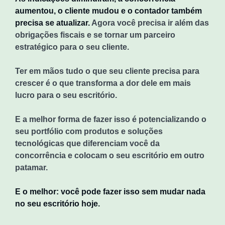
aumentou, o cliente mudou e o contador também
precisa se atualizar.
Agora você precisa ir além das
obrigações fiscais e se tornar um parceiro
estratégico para o seu cliente.
Ter em mãos tudo o que seu cliente precisa para
crescer é o que transforma a dor dele em mais
lucro para o seu escritório.
E a melhor forma de fazer isso é potencializando o
seu portfólio com produtos e soluções
tecnológicas que diferenciam você da
concorrência e colocam o seu escritório em outro
patamar.
E o melhor: você pode fazer isso sem mudar nada
no seu escritório hoje.