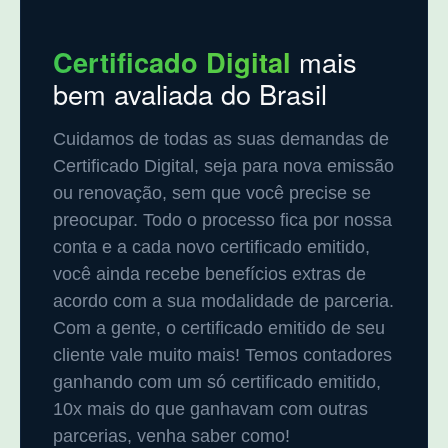
Certificado Digital
mais
bem avaliada do Brasil
Cuidamos de todas as suas demandas de
Certificado Digital, seja para nova emissão
ou renovação, sem que você precise se
preocupar. Todo o processo fica por nossa
conta e a cada novo certificado emitido,
você ainda recebe benefícios extras de
acordo com a sua modalidade de parceria.
Com a gente, o certificado emitido de seu
cliente vale muito mais! Temos contadores
ganhando com um só certificado emitido,
10x mais do que ganhavam com outras
parcerias, venha saber como!