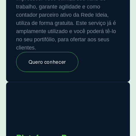
trabalho, garante agilidade e como
contador parceiro ativo da Rede Ideia,
utiliza de forma gratuita. Este serviço já é
amplamente utilizado e você poderá tê-lo
no seu portifólio, para ofertar aos seus
clientes.
Quero conhecer