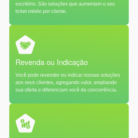
escritório. São soluções que aumentam o seu
ticket médio por cliente.
Revenda ou Indicação
Você pode revender ou indicar nossas soluções
aos seus clientes, agregando valor, ampliando
sua oferta e diferenciam você da concorrência.