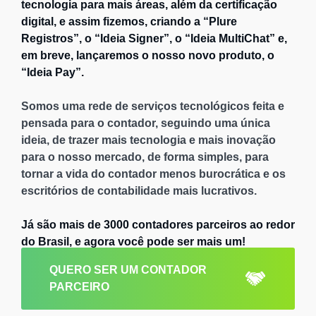
tecnologia para mais áreas, além da certificação
digital, e assim fizemos, criando a “Plure
Registros”, o “Ideia Signer”, o “Ideia MultiChat” e,
em breve, lançaremos o nosso novo produto, o
“Ideia Pay”.
Somos uma rede de serviços tecnológicos feita e
pensada para o contador, seguindo uma única
ideia, de trazer mais tecnologia e mais inovação
para o nosso mercado, de forma simples, para
tornar a vida do contador menos burocrática e os
escritórios de contabilidade mais lucrativos.
Já são mais de 3000 contadores parceiros ao redor
do Brasil, e agora você pode ser mais um!
QUERO SER UM CONTADOR
PARCEIRO