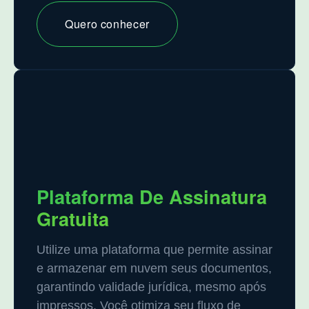
Quero conhecer
Plataforma De Assinatura
Gratuita
Utilize uma plataforma que permite assinar
e armazenar em nuvem seus documentos,
garantindo validade jurídica, mesmo após
impressos. Você otimiza seu fluxo de