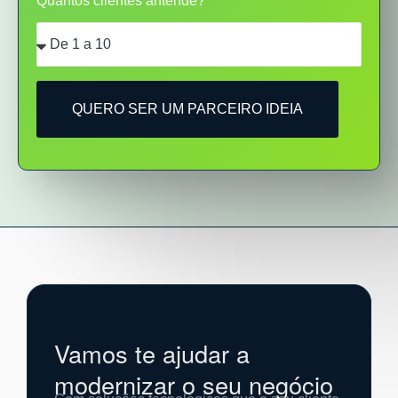
Quantos clientes antende?
QUERO SER UM PARCEIRO IDEIA
Vamos te ajudar a
modernizar o seu negócio