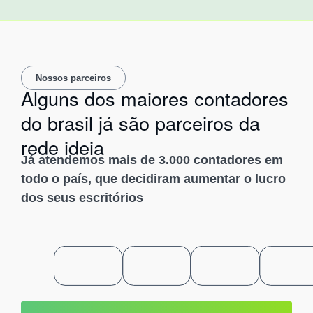
Nossos parceiros
Alguns dos maiores contadores
do brasil já são parceiros da
rede ideia
Já atendemos mais de 3.000 contadores em
todo o país, que decidiram aumentar o lucro
dos seus escritórios