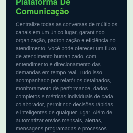
Plataforma De
Comunicação
Centralize todas as conversas de múltiplos
canais em um único lugar, garantindo
organização, padronização e eficiência no
atendimento. Você pode oferecer um fluxo
de atendimento humanizado, com
entendimento e direcionamento das
demandas em tempo real. Tudo isso
acompanhado por relatórios detalhados,
monitoramento de performance, dados
completos e métricas individuais de cada
colaborador, permitindo decisões rápidas
e inteligentes de qualquer lugar. Além de
automatizar envios mensais, alertas,
mensagens programadas e processos