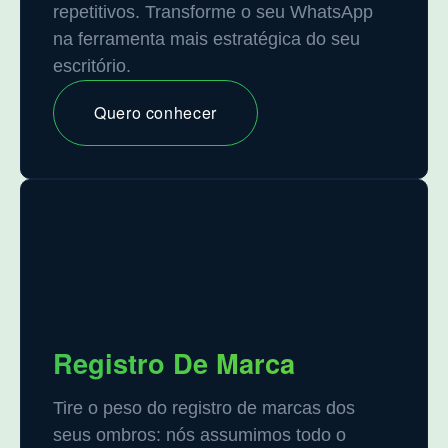
repetitivos. Transforme o seu WhatsApp
na ferramenta mais estratégica do seu
escritório.
Quero conhecer
Registro De Marca
Tire o peso do registro de marcas dos
seus ombros: nós assumimos todo o