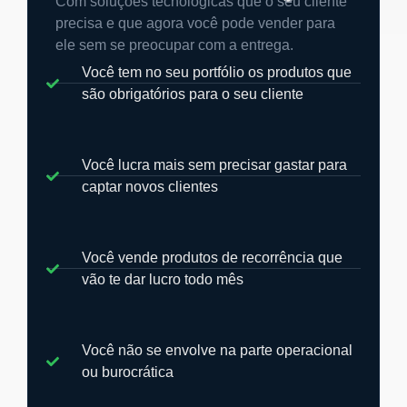
Com soluções tecnológicas que o seu cliente
precisa e que agora você pode vender para
ele sem se preocupar com a entrega.
Você tem no seu portfólio os produtos que
são obrigatórios para o seu cliente
Você lucra mais sem precisar gastar para
captar novos clientes
Você vende produtos de recorrência que
vão te dar lucro todo mês
Você não se envolve na parte operacional
ou burocrática