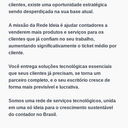
clientes, existe uma oportunidade estratégica
sendo desperdiçada na sua base atual.
A missão da Rede Ideia é ajudar contadores a
venderem mais produtos e serviços para os
clientes que já confiam no seu trabalho,
aumentando significativamente o ticket médio por
cliente.
Você entrega soluções tecnológicas essenciais
que seus clientes já precisam, se torna um
parceiro completo, e o seu escritório cresce de
forma mais previsível e lucrativa.
Somos uma rede de serviços tecnológicos, unida
em uma só ideia para o crescimento sustentável
do contador no Brasil.