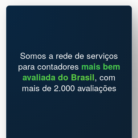
Somos a rede de serviços
para contadores
mais bem
avaliada do Brasil
, com
mais de 2.000 avaliações