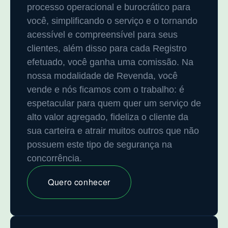
processo operacional e burocrático para
você, simplificando o serviço e o tornando
acessível e compreensível para seus
clientes, além disso para cada Registro
efetuado, você ganha uma comissão. Na
nossa modalidade de Revenda, você
vende e nós ficamos com o trabalho: é
espetacular para quem quer um serviço de
alto valor agregado, fideliza o cliente da
sua carteira e atrair muitos outros que não
possuem este tipo de segurança na
concorrência.
Quero conhecer