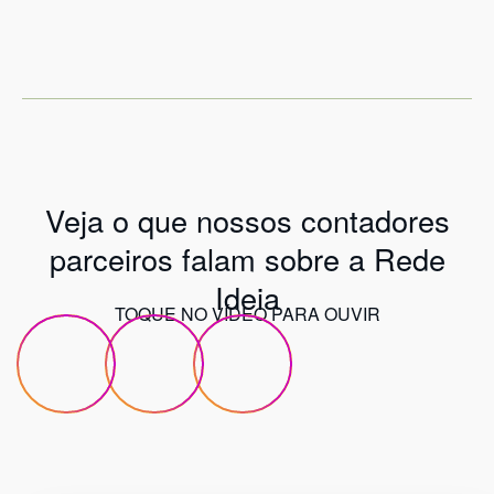
Veja o que nossos contadores
parceiros falam sobre a Rede
Ideia
TOQUE NO VÍDEO PARA OUVIR