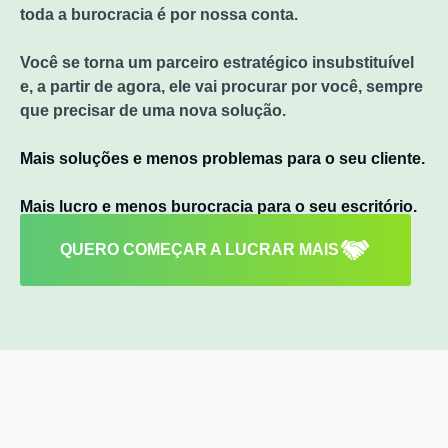
toda a burocracia é por nossa conta.
Você se torna um parceiro estratégico insubstituível
e, a partir de agora, ele vai procurar por você, sempre
que precisar de uma nova solução.
Mais soluções e menos problemas para o seu cliente.
Mais lucro e menos burocracia para o seu escritório.
QUERO COMEÇAR A LUCRAR MAIS