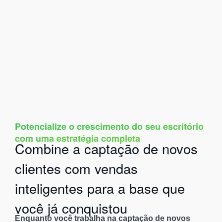
Potencialize o crescimento do seu escritório
com uma estratégia completa
Combine a captação de novos
clientes com vendas
inteligentes para a base que
você já conquistou
Enquanto você trabalha na captação de novos