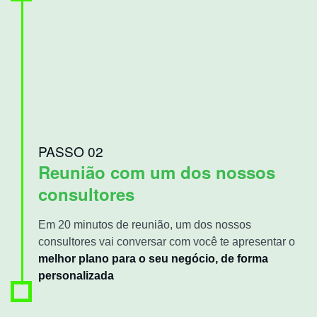
PASSO 02
Reunião com um dos nossos
consultores
Em 20 minutos de reunião, um dos nossos
consultores vai conversar com você te apresentar o
melhor plano para o seu negócio, de forma
personalizada