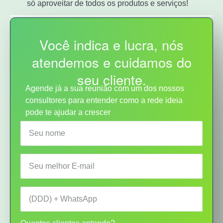
só aproveitar de todos os produtos e serviços!
Você indica e lucra, nós
atendemos e cuidamos do
seu cliente.
Agende já a sua reunião com um dos nossos
consultores para entender como a rede ideia
pode te ajudar a crescer