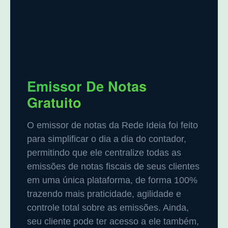
Emissor De Notas
Gratuito
O emissor de notas da Rede Ideia foi feito
para simplificar o dia a dia do contador,
permitindo que ele centralize todas as
emissões de notas fiscais de seus clientes
em uma única plataforma, de forma 100%
trazendo mais praticidade, agilidade e
controle total sobre as emissões. Ainda,
seu cliente pode ter acesso a ele também,