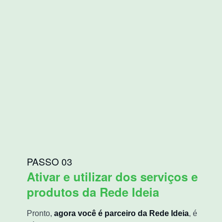
PASSO 03
Ativar e utilizar dos serviços e
produtos da Rede Ideia
Pronto,
agora você é parceiro da Rede Ideia
, é